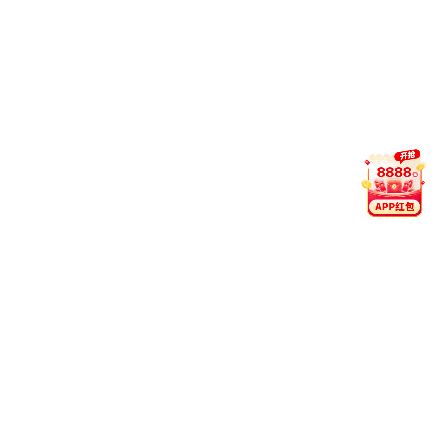
战术选择，提高胜算几率。
最终，在每一次成功取胜之后，都离不开阿尔瓦雷斯背后的
付出。他不仅仅是一名普通球员，更像是连接各个环节的重
要纽带。因此，全体成员对于他的认可和支持，自然是不言
而喻，同时也是马竞未来发展的基石之一。
总结：
通过上述分析，我们可以清楚地看到，马德里竞技更衣室对
于阿尔瓦雷斯一致团结支持，是因为他极具价值且不可替
代。从技术特点到领导能力，再到良好的团队关系以及关键
性的战术角色，每一个方面都彰显出了他的独特魅力与贡
献。而这份信任，不仅增强了个人信心，更加紧密地联系起
整个集体，将所有人凝聚成一道坚不可摧的力量，共同迎接
未来挑战。
综上所述，在现代足球这个竞争异常激烈的平台上，一个人