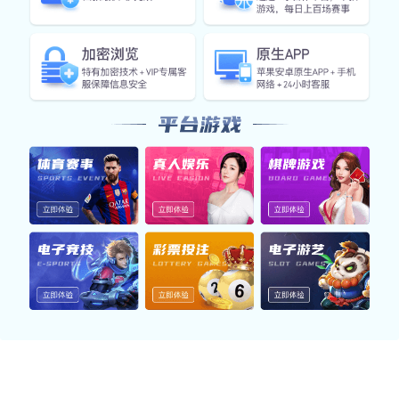
2、领导能力与影响力
除了卓越的技术水平外，阿尔瓦雷斯还展现出了令人钦佩的
领导才能。他懂得如何调动队友们的积极性，并且具有很强
的人际交往能力。在训练以及比赛中，他总是第一个鼓励年
轻球员，不吝给予他们指导与帮助，这种无私奉献精神深深
感染着身边的人。
与此同时，阿尔瓦雷斯也以身作则，通过自己的努力树立榜
样。他始终保持高昂的斗志，无论是在艰难时刻还是顺境
中，都能冷静处理问题。这种气质不仅提升了队伍士气，也
增强了整个团队向心力，使所有人都愿意为共同目标而奋
斗。
此外，在关键比赛期间，阿尔瓦雷斯经常站出来承担责任。
有时候，他并不一定要进攻，而是会利用自己的经验来稳定
军心，引导大家专注于比赛本身。这样的领导风范，使他逐
渐成为更衣室里的核心人物，各个年龄段的小伙子们纷纷愿